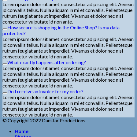
Lorem ipsum dolor sit amet, consectetur adipiscing elit. Aenean
id convallis tellus. Nulla aliquam in mi et convallis. Pellentesque
rutrum feugiat ante ut imperdiet. Vivamus et dolor nec nisl
consectetur vulputate id non ante.
How secure is shopping in the Online Shop? Is my data
protected?
Lorem ipsum dolor sit amet, consectetur adipiscing elit. Aenean
id convallis tellus. Nulla aliquam in mi et convallis. Pellentesque
rutrum feugiat ante ut imperdiet. Vivamus et dolor nec nisl
consectetur vulputate id non ante.
What exactly happens after ordering?
Lorem ipsum dolor sit amet, consectetur adipiscing elit. Aenean
id convallis tellus. Nulla aliquam in mi et convallis. Pellentesque
rutrum feugiat ante ut imperdiet. Vivamus et dolor nec nisl
consectetur vulputate id non ante.
Do I receive an invoice for my order?
Lorem ipsum dolor sit amet, consectetur adipiscing elit. Aenean
id convallis tellus. Nulla aliquam in mi et convallis. Pellentesque
rutrum feugiat ante ut imperdiet. Vivamus et dolor nec nisl
consectetur vulputate id non ante.
© Copyright 2022 Danstar Productions.
Home
Photos